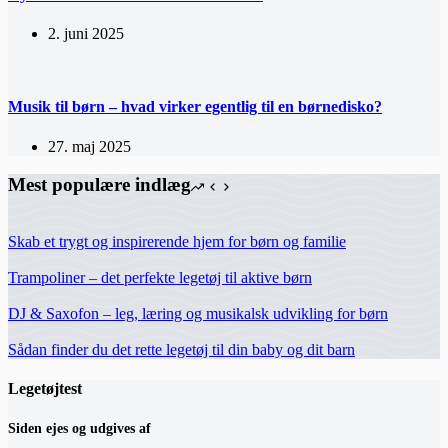
2. juni 2025
Musik til børn – hvad virker egentlig til en børnedisko?
27. maj 2025
Mest populære indlæg
Skab et trygt og inspirerende hjem for børn og familie
Trampoliner – det perfekte legetøj til aktive børn
DJ & Saxofon – leg, læring og musikalsk udvikling for børn
Sådan finder du det rette legetøj til din baby og dit barn
Legetøjtest
Siden ejes og udgives af