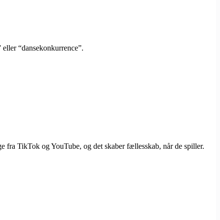
” eller “dansekonkurrence”.
 fra TikTok og YouTube, og det skaber fællesskab, når de spiller.