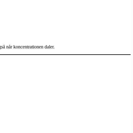
så når koncentrationen daler.