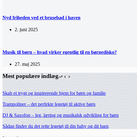
Nyd friheden ved et brusebad i haven
2. juni 2025
Musik til børn – hvad virker egentlig til en børnedisko?
27. maj 2025
Mest populære indlæg
Skab et trygt og inspirerende hjem for børn og familie
Trampoliner – det perfekte legetøj til aktive børn
DJ & Saxofon – leg, læring og musikalsk udvikling for børn
Sådan finder du det rette legetøj til din baby og dit barn