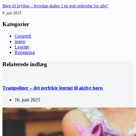
Børn til bryllup – hvordan skaber I en god oplevelse for alle?
9. juli 2025
Kategorier
Generelt
ingen
Legetøj
Rengøring
Relaterede indlæg
Trampoliner – det perfekte legetøj til aktive børn
16. juni 2025