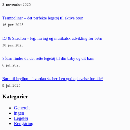
3. november 2025
Trampoliner – det perfekte legetøj til aktive børn
16. juni 2025
DJ & Saxofon – leg, læring og musikalsk udvikling for børn
30. juni 2025
Sådan finder du det rette legetøj til din baby og dit barn
6. juli 2025
Børn til bryllup – hvordan skaber I en god oplevelse for alle?
9. juli 2025
Kategorier
Generelt
ingen
Legetøj
Rengøring