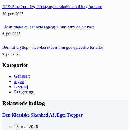
DJ & Saxofon – leg, læring og musikalsk udvikling for børn
30. juni 2025
Sådan finder du det rette legetøj til din baby og dit barn
6. juli 2025
Børn til bryllup – hvordan skaber I en god oplevelse for alle?
9. juli 2025
Kategorier
Generelt
ingen
Legetøj
Rengøring
Relaterede indlæg
Den Klassiske Skønhed Af Ægte Tæpper
15. maj 2026