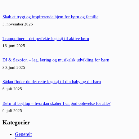
Skab et trygt og inspirerende hjem for børn og familie
3. november 2025
Trampoliner – det perfekte legetøj til aktive børn
16. juni 2025
DJ & Saxofon – leg, læring og musikalsk udvikling for børn
30. juni 2025
Sådan finder du det rette legetøj til din baby og dit barn
6. juli 2025
Børn til bryllup – hvordan skaber I en god oplevelse for alle?
9. juli 2025
Kategorier
Generelt